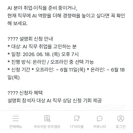
AI 분야 취업·이직을 준비 중이거나,
현재 직무에 AI 역량을 더해 경쟁력을 높이고 싶다면 꼭 확인
해 보세요.
???? 설명회 신청 안내
* 대상: AI 직무 취업을 고민하는 분
* 일정: 2026. 06. 18. (목) 오후 7시
* 진행 방식: 온라인 / 오프라인 중 선택 가능
* 신청 기간 * 오프라인: ~ 6월 11일(목) * 온라인: ~ 6월 18
일(목)
???? 신청자 혜택
설명회 참석자 대상 AI 직무 상담 신청 기회 제공
국비지원 부트캠프
IT아티클
커뮤니티
로그인
전체메뉴