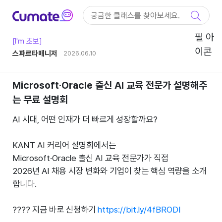
컨텐츠 바로가기
메인 메뉴 바로가기
커뮤니티
[I'm 초보]
작성자
스파르타매니저
작성일
2026.06.10
Microsoft·Oracle 출신 AI 교육 전문가 설명해주
는 무료 설명회
AI 시대, 어떤 인재가 더 빠르게 성장할까요?
KANT AI 커리어 설명회에서는
Microsoft·Oracle 출신 AI 교육 전문가가 직접
2026년 AI 채용 시장 변화와 기업이 찾는 핵심 역량을 소개
합니다.
???? 지금 바로 신청하기
https://bit.ly/4fBRODI